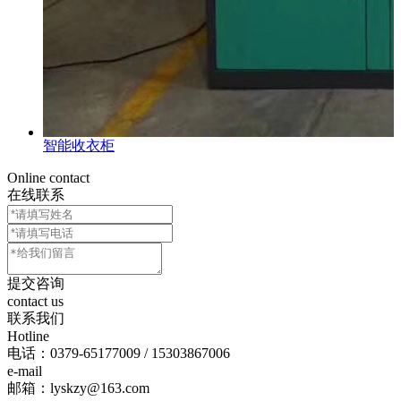
智能收衣柜
Online contact
在线联系
提交咨询
contact us
联系我们
Hotline
电话：
0379-65177009 / 15303867006
e-mail
邮箱：lyskzy@163.com