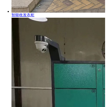
智能收发衣柜