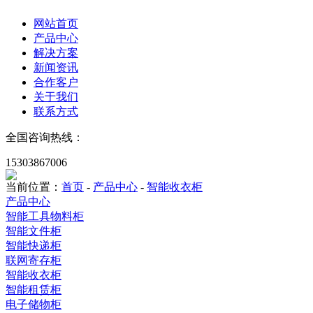
网站首页
产品中心
解决方案
新闻资讯
合作客户
关于我们
联系方式
全国咨询热线：
15303867006
当前位置：
首页
-
产品中心
-
智能收衣柜
产品中心
智能工具物料柜
智能文件柜
智能快递柜
联网寄存柜
智能收衣柜
智能租赁柜
电子储物柜