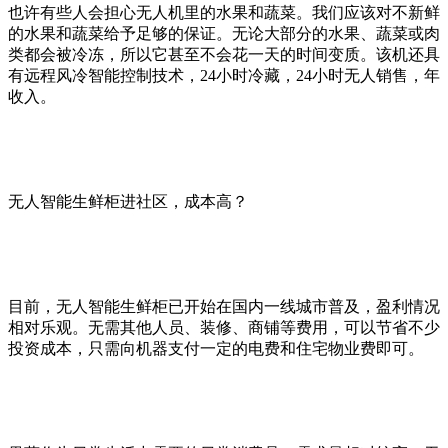
也许有些人会担心无人机里的水果和蔬菜。我们应该对不新鲜
的水果和蔬菜给予足够的保证。无论大部分的水果、蔬菜或肉
类都会被冷冻，所以它甚至不会花一天的时间变质。该机还具
有远程风冷智能控制技术，24小时冷藏，24小时无人销售，年
收入。
无人智能生鲜柜进社区，成本高？
目前，无人智能生鲜柜已开始在国内一线城市普及，盈利情况
相对乐观。无需其他人员、装修、商铺等费用，可以节省不少
投资成本，只需向机器支付一定的电费和住宅物业费即可。