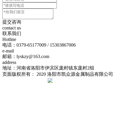
提交咨询
contact us
联系我们
Hotline
电话：
0379-65177009 / 15303867006
e-mail
邮箱：lyskzy@163.com
address
地址：河南省洛阳市伊滨区庞村镇东庞村2组
页面版权所有： 2020 洛阳市凯众源金属制品有限公司
豫ICP备20023625号-1
豫公网安备 41031102000239号