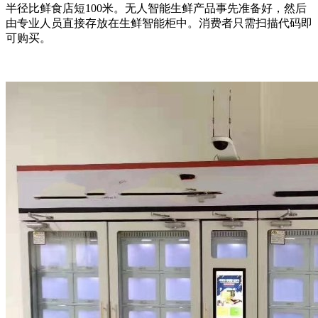
半径比鲜食店短100米。无人智能生鲜产品事先准备好，然后
由专业人员直接存放在生鲜智能柜中。消费者只需扫描代码即
可购买。