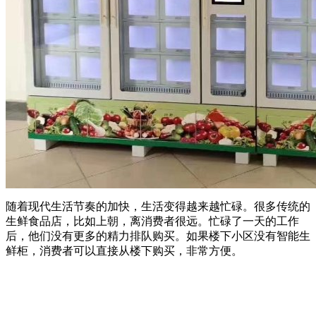
随着现代生活节奏的加快，生活变得越来越忙碌。很多传统的
生鲜食品店，比如上朝，离消费者很远。忙碌了一天的工作
后，他们没有更多的精力排队购买。如果楼下小区没有智能生
鲜柜，消费者可以直接从楼下购买，非常方便。