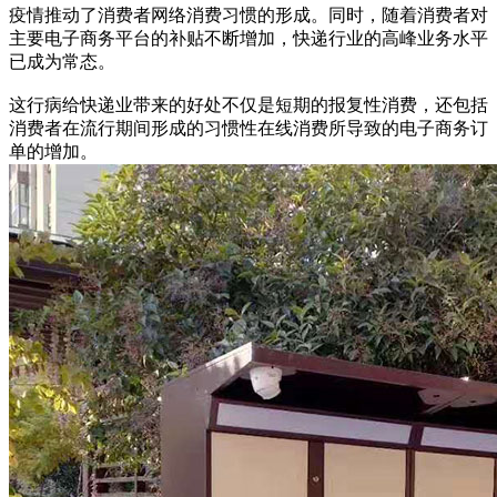
疫情推动了消费者网络消费习惯的形成。同时，随着消费者对
主要电子商务平台的补贴不断增加，快递行业的高峰业务水平
已成为常态。
这行病给快递业带来的好处不仅是短期的报复性消费，还包括
消费者在流行期间形成的习惯性在线消费所导致的电子商务订
单的增加。