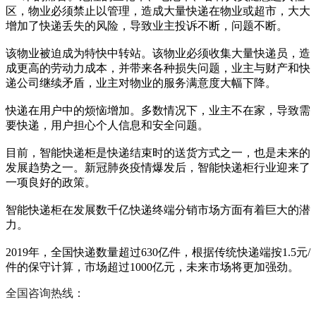
区，物业必须禁止以管理，造成大量快递在物业或超市，大大
增加了快递丢失的风险，导致业主投诉不断，问题不断。
该物业被迫成为特快中转站。该物业必须收集大量快递员，造
成更高的劳动力成本，并带来各种损失问题，业主与财产和快
递公司继续矛盾，业主对物业的服务满意度大幅下降。
快递在用户中的烦恼增加。多数情况下，业主不在家，导致需
要快递，用户担心个人信息和安全问题。
目前，智能快递柜是快递结束时的送货方式之一，也是未来的
发展趋势之一。新冠肺炎疫情爆发后，智能快递柜行业迎来了
一项良好的政策。
智能快递柜在发展数千亿快递终端分销市场方面有着巨大的潜
力。
2019年，全国快递数量超过630亿件，根据传统快递端按1.5元/
件的保守计算，市场超过1000亿元，未来市场将更加强劲。
全国咨询热线：