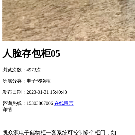
人脸存包柜05
浏览次数：4973次
所属分类：电子储物柜
发布日期：2023-01-31 15:40:48
咨询热线：15303867006
在线留言
详情
凯众源电子储物柜一套系统可控制多个柜门，如