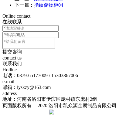
下一篇：
指纹储物柜04
Online contact
在线联系
提交咨询
contact us
联系我们
Hotline
电话：
0379-65177009 / 15303867006
e-mail
邮箱：lyskzy@163.com
address
地址：河南省洛阳市伊滨区庞村镇东庞村2组
页面版权所有： 2020 洛阳市凯众源金属制品有限公司
豫ICP备20023625号-1
豫公网安备 41031102000239号