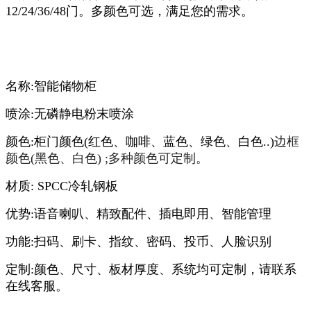
12/24/36/48门。多颜色可选，满足您的需求。
名称:智能储物柜
喷涂:无磷静电粉末喷涂
颜色:柜门颜色(红色、咖啡、蓝色、绿色、白色..)
边框
颜色(黑色、白色) ;多种颜色可定制。
材质: SPCC冷轧钢板
优势:语音喇叭、精致配件、插电即用、智能管理
功能:扫码、刷卡、指纹、密码、投币、人脸识别
定制:颜色、尺寸、板材厚度、系统均可定制，请联系
在线客服。