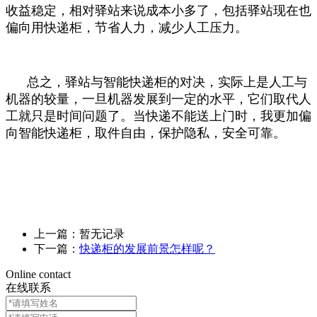
收益稳定，相对驿站来说成本小多了，包括驿站现在也
偏向用快递柜，节省人力，减少人工压力。
总之，驿站与智能快递柜的对决，实际上是人工与
机器的较量，一旦机器发展到一定的水平，它们取代人
工就只是时间问题了。
当快递不能送上门时，我更加偏
向智能快递柜，取件自由，保护隐私，安全可靠。
上一篇：暂无记录
下一篇：
快递柜的发展前景怎样呢？
Online contact
在线联系