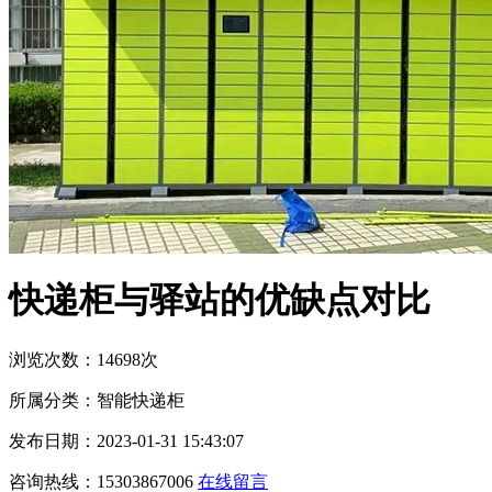
快递柜与驿站的优缺点对比
浏览次数：14698次
所属分类：智能快递柜
发布日期：2023-01-31 15:43:07
咨询热线：15303867006
在线留言